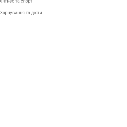
Фітнес та спорт
Харчування та дієти