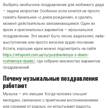
Выбрать необычное поздравление для любимого дяди
— задача непростая. Особенно если хочется не просто
сказать банальное «с днём рождения», а сделать
момент действительно запоминающимся. Один из
ярких и оригинальных вариантов — музыкальное
поздравление. Это может быть песня, видеоклип, лайв-
выступление или просто веселое аудио-послание.
Кстати, хорошие идеи можно подсмотреть на сайте
https://infopoint.com.ua/ru/pozdravleniya-s-dnem-
rozhdeniya-dyade/
, где собрано множество вариантов
поздравлений.
Почему музыкальные поздравления
работают
Музыка — это эмоции. Когда человек слышит
мелодию, связанную с приятными воспоминаниями
или словами от родных, он испытывает радость,