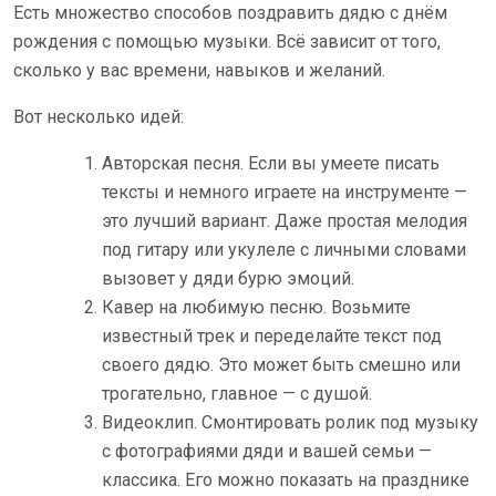
Есть множество способов поздравить дядю с днём
рождения с помощью музыки. Всё зависит от того,
сколько у вас времени, навыков и желаний.
Вот несколько идей:
Авторская песня. Если вы умеете писать
тексты и немного играете на инструменте —
это лучший вариант. Даже простая мелодия
под гитару или укулеле с личными словами
вызовет у дяди бурю эмоций.
Кавер на любимую песню. Возьмите
известный трек и переделайте текст под
своего дядю. Это может быть смешно или
трогательно, главное — с душой.
Видеоклип. Смонтировать ролик под музыку
с фотографиями дяди и вашей семьи —
классика. Его можно показать на празднике