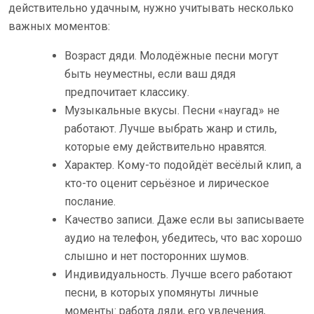
действительно удачным, нужно учитывать несколько
важных моментов:
Возраст дяди. Молодёжные песни могут
быть неуместны, если ваш дядя
предпочитает классику.
Музыкальные вкусы. Песни «наугад» не
работают. Лучше выбрать жанр и стиль,
которые ему действительно нравятся.
Характер. Кому-то подойдёт весёлый клип, а
кто-то оценит серьёзное и лирическое
послание.
Качество записи. Даже если вы записываете
аудио на телефон, убедитесь, что вас хорошо
слышно и нет посторонних шумов.
Индивидуальность. Лучше всего работают
песни, в которых упомянуты личные
моменты: работа дяди, его увлечения,