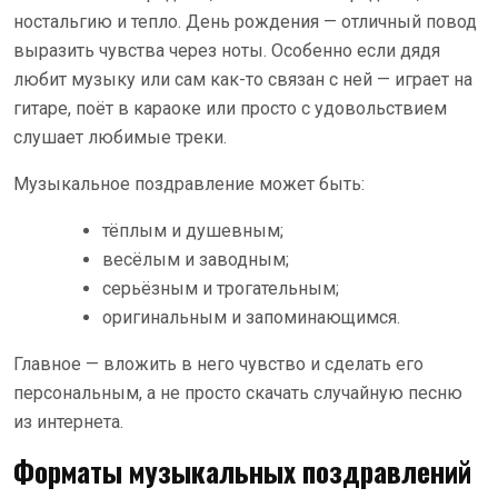
ностальгию и тепло. День рождения — отличный повод
выразить чувства через ноты. Особенно если дядя
любит музыку или сам как-то связан с ней — играет на
гитаре, поёт в караоке или просто с удовольствием
слушает любимые треки.
Музыкальное поздравление может быть:
тёплым и душевным;
весёлым и заводным;
серьёзным и трогательным;
оригинальным и запоминающимся.
Главное — вложить в него чувство и сделать его
персональным, а не просто скачать случайную песню
из интернета.
Форматы музыкальных поздравлений