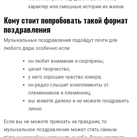
характер или смешные истории из жизни.
Кому стоит попробовать такой формат
поздравления
Музыкальные поздравления подойдут почти для
любого дяди, особенно если:
он любит внимание и сюрпризы;
ценит творчество;
у него хорошее чувство юмора;
он редко слышит комплименты от
племянников и племянниц;
вы живёте далеко и не можете поздравить
лично.
Если вы не можете приехать на праздник, то
музыкальное поздравление может стать самым