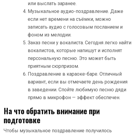
или выслать заранее.
Музыкальное аудио-поздравление. Даже
если нет времени на съёмки, можно
записать аудио с голосовым посланием и
фоном из мелодии.
Заказ песни у вокалиста. Сегодня легко найти
вокалистов, которые напишут и исполнят
персональную песню. Это может быть
приятным сюрпризом.
Поздравление в караоке-баре. Отличный
вариант, если вы отмечаете день рождения
в заведении. Спойте любимую песню дяди
прямо в микрофон — эффект обеспечен.
На что обратить внимание при
подготовке
Чтобы музыкальное поздравление получилось