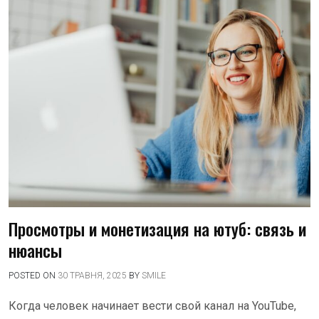
Просмотры и монетизация на ютуб: связь и
нюансы
POSTED ON
30 ТРАВНЯ, 2025
BY
SMILE
Когда человек начинает вести свой канал на YouTube,