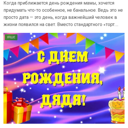
Когда приближается день рождения мамы, хочется
придумать что-то особенное, не банальное. Ведь это не
просто дата — это день, когда важнейший человек в
жизни появился на свет. Вместо стандартного «торт….
ІНШЕ