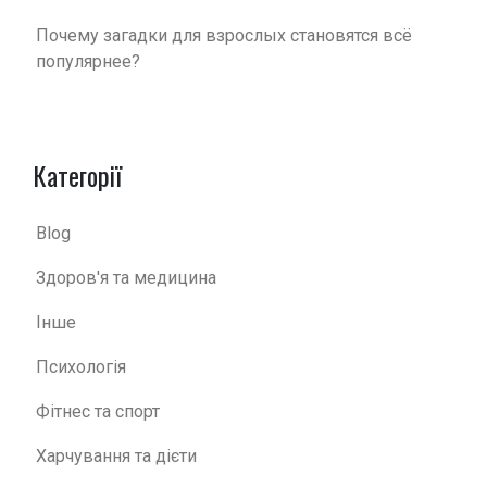
Почему загадки для взрослых становятся всё
популярнее?
Категорії
Blog
Здоров'я та медицина
Інше
Психологія
Фітнес та спорт
Харчування та дієти