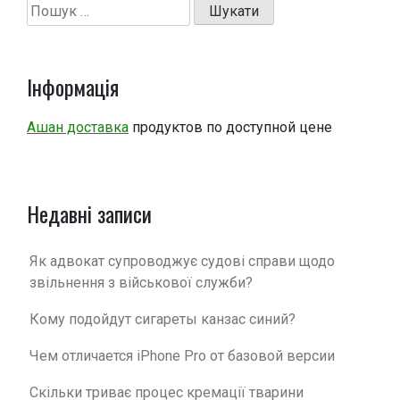
Пошук:
Інформація
Ашан доставка
продуктов по доступной цене
Недавні записи
Як адвокат супроводжує судові справи щодо
звільнення з військової служби?
Кому подойдут сигареты канзас синий?
Чем отличается iPhone Pro от базовой версии
Скільки триває процес кремації тварини