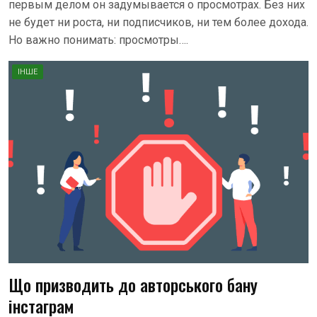
первым делом он задумывается о просмотрах. Без них
не будет ни роста, ни подписчиков, ни тем более дохода.
Но важно понимать: просмотры….
ІНШЕ
Що призводить до авторського бану
інстаграм