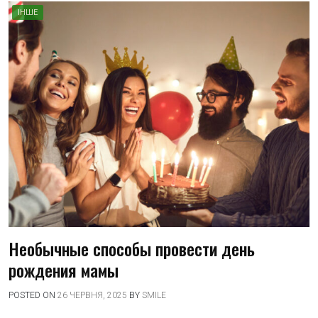
ІНШЕ
Необычные способы провести день
рождения мамы
POSTED ON
26 ЧЕРВНЯ, 2025
BY
SMILE