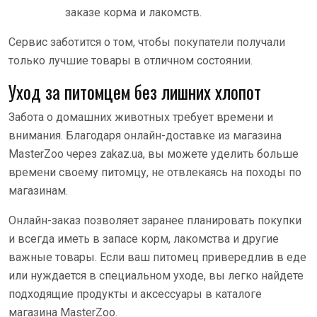
заказе корма и лакомств.
Сервис заботится о том, чтобы покупатели получали
только лучшие товары в отличном состоянии.
Уход за питомцем без лишних хлопот
Забота о домашних животных требует времени и
внимания. Благодаря онлайн-доставке из магазина
MasterZoo через zakaz.ua, вы можете уделить больше
времени своему питомцу, не отвлекаясь на походы по
магазинам.
Онлайн-заказ позволяет заранее планировать покупки
и всегда иметь в запасе корм, лакомства и другие
важные товары. Если ваш питомец привередлив в еде
или нуждается в специальном уходе, вы легко найдете
подходящие продукты и аксессуары в каталоге
магазина MasterZoo.