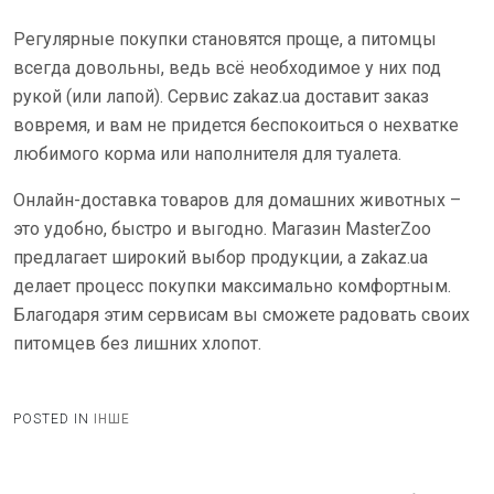
Регулярные покупки становятся проще, а питомцы
всегда довольны, ведь всё необходимое у них под
рукой (или лапой). Сервис zakaz.ua доставит заказ
вовремя, и вам не придется беспокоиться о нехватке
любимого корма или наполнителя для туалета.
Онлайн-доставка товаров для домашних животных –
это удобно, быстро и выгодно. Магазин MasterZoo
предлагает широкий выбор продукции, а zakaz.ua
делает процесс покупки максимально комфортным.
Благодаря этим сервисам вы сможете радовать своих
питомцев без лишних хлопот.
POSTED IN
ІНШЕ