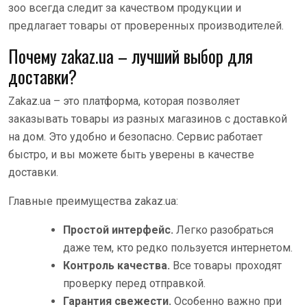
зоо всегда следит за качеством продукции и
предлагает товары от проверенных производителей.
Почему zakaz.ua – лучший выбор для
доставки?
Zakaz.ua – это платформа, которая позволяет
заказывать товары из разных магазинов с доставкой
на дом. Это удобно и безопасно. Сервис работает
быстро, и вы можете быть уверены в качестве
доставки.
Главные преимущества zakaz.ua:
Простой интерфейс.
Легко разобраться
даже тем, кто редко пользуется интернетом.
Контроль качества.
Все товары проходят
проверку перед отправкой.
Гарантия свежести.
Особенно важно при