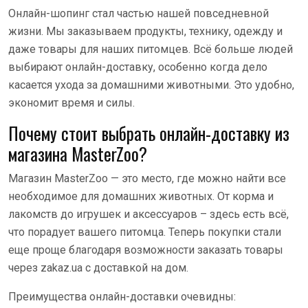
Онлайн-шопинг стал частью нашей повседневной
жизни. Мы заказываем продукты, технику, одежду и
даже товары для наших питомцев. Всё больше людей
выбирают онлайн-доставку, особенно когда дело
касается ухода за домашними животными. Это удобно,
экономит время и силы.
Почему стоит выбрать онлайн-доставку из
магазина MasterZoo?
Магазин MasterZoo — это место, где можно найти все
необходимое для домашних животных. От корма и
лакомств до игрушек и аксессуаров – здесь есть всё,
что порадует вашего питомца. Теперь покупки стали
еще проще благодаря возможности заказать товары
через zakaz.ua с доставкой на дом.
Преимущества онлайн-доставки очевидны: