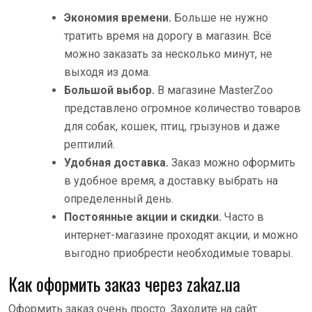
Экономия времени.
Больше не нужно
тратить время на дорогу в магазин. Всё
можно заказать за несколько минут, не
выходя из дома.
Большой выбор.
В магазине MasterZoo
представлено огромное количество товаров
для собак, кошек, птиц, грызунов и даже
рептилий.
Удобная доставка.
Заказ можно оформить
в удобное время, а доставку выбрать на
определенный день.
Постоянные акции и скидки.
Часто в
интернет-магазине проходят акции, и можно
выгодно приобрести необходимые товары.
Как оформить заказ через zakaz.ua
Оформить заказ очень просто. Заходите на сайт