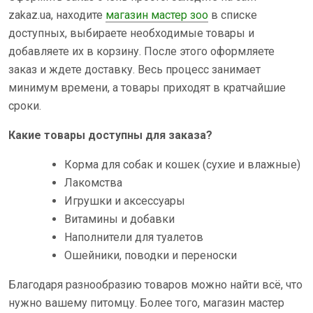
zakaz.ua, находите
магазин мастер зоо
в списке
доступных, выбираете необходимые товары и
добавляете их в корзину. После этого оформляете
заказ и ждете доставку. Весь процесс занимает
минимум времени, а товары приходят в кратчайшие
сроки.
Какие товары доступны для заказа?
Корма для собак и кошек (сухие и влажные)
Лакомства
Игрушки и аксессуары
Витамины и добавки
Наполнители для туалетов
Ошейники, поводки и переноски
Благодаря разнообразию товаров можно найти всё, что
нужно вашему питомцу. Более того, магазин мастер